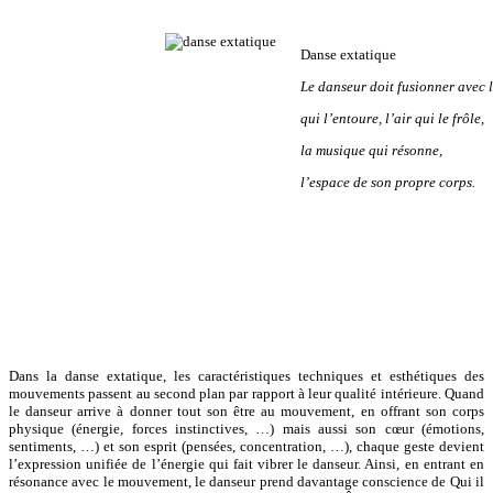
Danse extatique
Le danseur doit fusionner avec 
qui l’entoure, l’air qui le frôle,
la musique qui résonne,
l’espace de son propre corps.
Dans la danse extatique, les caractéristiques techniques et esthétiques des
mouvements passent au second plan par rapport à leur qualité intérieure. Quand
le danseur arrive à donner tout son être au mouvement, en offrant son corps
physique (énergie, forces instinctives, …) mais aussi son cœur (émotions,
sentiments, …) et son esprit (pensées, concentration, …), chaque geste devient
l’expression unifiée de l’énergie qui fait vibrer le danseur. Ainsi, en entrant en
résonance avec le mouvement, le danseur prend davantage conscience de Qui il