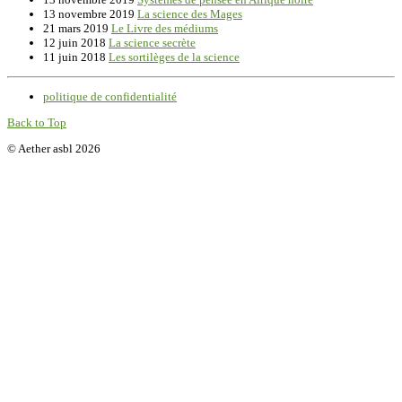
13 novembre 2019
La science des Mages
21 mars 2019
Le Livre des médiums
12 juin 2018
La science secrète
11 juin 2018
Les sortilèges de la science
politique de confidentialité
Back to Top
© Aether asbl 2026