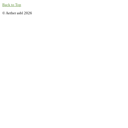
Back to Top
© Aether asbl 2026