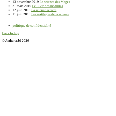
13 novembre 2019
La science des Mages
21 mars 2019
Le Livre des médiums
12 juin 2018
La science secrète
11 juin 2018
Les sortilèges de la science
politique de confidentialité
Back to Top
© Aether asbl 2026