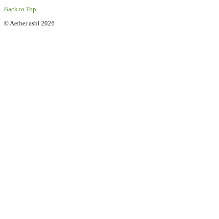
Back to Top
© Aether asbl 2026